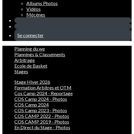
Albums Photos
Vidéos
Mécènes
Se connecter
Planning du we
Plannings & Classements
Arbitrage
Ecole de Basket
Stages
Stage Hiver 2026
Formation Arbitres et OTM
Cos Camp 2024 - Reportage
COS Camp 2024 - Photos
COS Camp 2024
COS Camp 2023 - Photos
COS CAMP 2022 - Photos
COS CAMP 2019 - Photos
En Direct du Stage - Photos