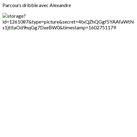
Parcours dribble avec Alexandre