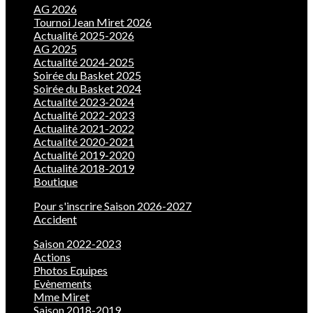
AG 2026
Tournoi Jean Miret 2026
Actualité 2025-2026
AG 2025
Actualité 2024-2025
Soirée du Basket 2025
Soirée du Basket 2024
Actualité 2023-2024
Actualité 2022-2023
Actualité 2021-2022
Actualité 2020-2021
Actualité 2019-2020
Actualité 2018-2019
Boutique
Pour s'inscrire Saison 2026-2027
Accident
Saison 2022-2023
Actions
Photos Equipes
Evènements
Mme Miret
Saison 2018-2019