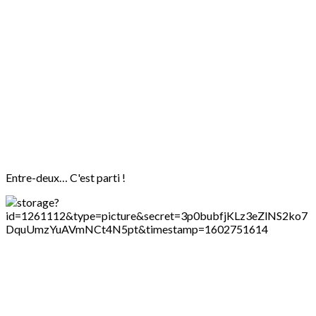
Entre-deux… C'est parti !