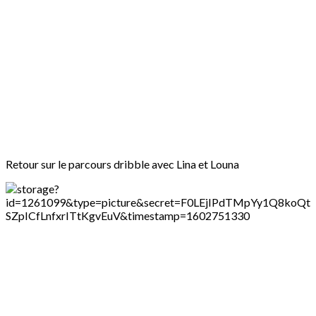
Retour sur le parcours dribble avec Lina et Louna