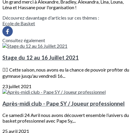
Un grand merci à Alexandre, Bradley, Alexandra, Lina, Louna,
Léna et Hassane pour l'organisation !
Découvrez davantage d'articles sur ces thèmes :
Ecole de Basket
Consultez également
Stage du 12 au 16 Juillet 2021
⛹🏽 Cette saison, nous avons eu la chance de pouvoir profiter du
gymnase jusqu'au vendredi 16...
23 juillet 2021
Après-midi club - Pape SY / Joueur professionnel
Ce samedi 24 Avril nous avons découvert ensemble l’univers du
basket professionnel avec Pape Sy,...
25 avril 2021