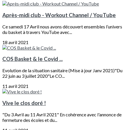
Après-midi club - Workout Channel / YouTube
Ce samedi 17 Avril nous avons découvert ensembles l’univers
du basket à travers YouTube avec...
18 avril 2021
COS Basket & le Covid ...
Evolution de la situation sanitaire (Mise à jour Janv 2021)"Du
22 juin au 3 juillet 2020"Le CO...
11 avril 2021
Vive le clos doré !
"Du 3 Avril au 11 Avril 2021" En cohérence avec l'annonce de
fermeture des écoles et du...