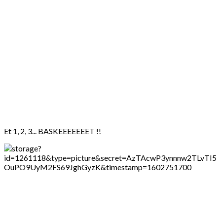
Et 1, 2, 3... BASKEEEEEEET !!