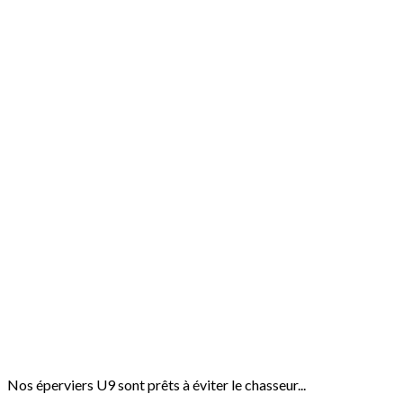
Nos éperviers U9 sont prêts à éviter le chasseur...