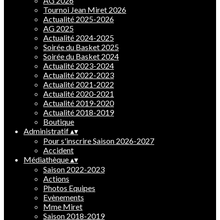
AG 2026
Tournoi Jean Miret 2026
Actualité 2025-2026
AG 2025
Actualité 2024-2025
Soirée du Basket 2025
Soirée du Basket 2024
Actualité 2023-2024
Actualité 2022-2023
Actualité 2021-2022
Actualité 2020-2021
Actualité 2019-2020
Actualité 2018-2019
Boutique
Administratif
▴
▾
Pour s'inscrire Saison 2026-2027
Accident
Médiathèque
▴
▾
Saison 2022-2023
Actions
Photos Equipes
Evènements
Mme Miret
Saison 2018-2019