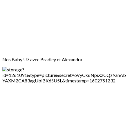
Nos Baby U7 avec Bradley et Alexandra