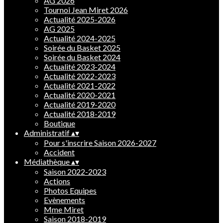
AG 2026
Tournoi Jean Miret 2026
Actualité 2025-2026
AG 2025
Actualité 2024-2025
Soirée du Basket 2025
Soirée du Basket 2024
Actualité 2023-2024
Actualité 2022-2023
Actualité 2021-2022
Actualité 2020-2021
Actualité 2019-2020
Actualité 2018-2019
Boutique
Administratif
▴
▾
Pour s'inscrire Saison 2026-2027
Accident
Médiathèque
▴
▾
Saison 2022-2023
Actions
Photos Equipes
Evènements
Mme Miret
Saison 2018-2019