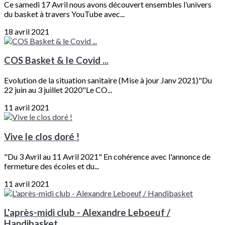
Ce samedi 17 Avril nous avons découvert ensembles l’univers
du basket à travers YouTube avec...
18 avril 2021
COS Basket & le Covid ...
Evolution de la situation sanitaire (Mise à jour Janv 2021)"Du
22 juin au 3 juillet 2020"Le CO...
11 avril 2021
Vive le clos doré !
"Du 3 Avril au 11 Avril 2021" En cohérence avec l'annonce de
fermeture des écoles et du...
11 avril 2021
L'après-midi club - Alexandre Leboeuf /
Handibasket