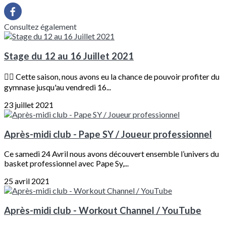
Consultez également
Stage du 12 au 16 Juillet 2021
⛹🏽 Cette saison, nous avons eu la chance de pouvoir profiter du
gymnase jusqu'au vendredi 16...
23 juillet 2021
Après-midi club - Pape SY / Joueur professionnel
Ce samedi 24 Avril nous avons découvert ensemble l’univers du
basket professionnel avec Pape Sy,...
25 avril 2021
Après-midi club - Workout Channel / YouTube