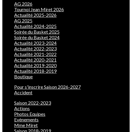
AG 2026
Tournoi Jean Miret 2026
Actualité 2025-2026
AG 2025
Actualité 2024-2025
Soirée du Basket 2025
Soirée du Basket 2024
Actualité 2023-2024
Actualité 2022-2023
Actualité 2021-2022
Actualité 2020-2021
Actualité 2019-2020
Actualité 2018-2019
Boutique
Pour s'inscrire Saison 2026-2027
Accident
Saison 2022-2023
Actions
Photos Equipes
Evènements
Mme Miret
Saison 2018-2019