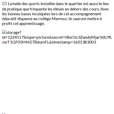
⛹🏽 La halle des sports installée dans le quartier est aussi le lieu
de pratique que fréquente les élèves en dehors des cours. Avec
les bonnes bases inculquées lors de cet accompagnement
éducatif dispensé au collège Mermoz, ils sauront mettre à
profit cet apprentissage.