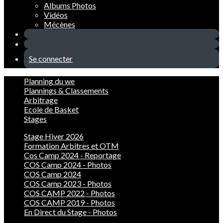
Albums Photos
Vidéos
Mécènes
Se connecter
Planning du we
Plannings & Classements
Arbitrage
Ecole de Basket
Stages
Stage Hiver 2026
Formation Arbitres et OTM
Cos Camp 2024 - Reportage
COS Camp 2024 - Photos
COS Camp 2024
COS Camp 2023 - Photos
COS CAMP 2022 - Photos
COS CAMP 2019 - Photos
En Direct du Stage - Photos