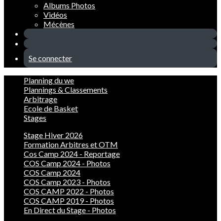
Albums Photos
Vidéos
Mécènes
Se connecter
Planning du we
Plannings & Classements
Arbitrage
Ecole de Basket
Stages
Stage Hiver 2026
Formation Arbitres et OTM
Cos Camp 2024 - Reportage
COS Camp 2024 - Photos
COS Camp 2024
COS Camp 2023 - Photos
COS CAMP 2022 - Photos
COS CAMP 2019 - Photos
En Direct du Stage - Photos