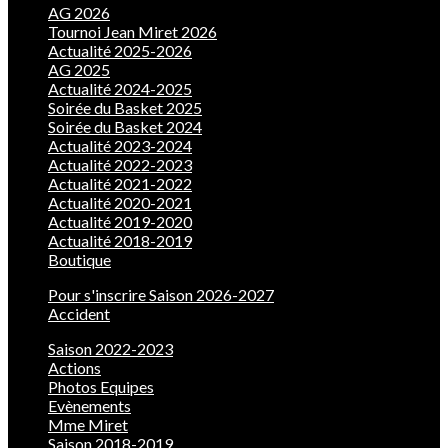
AG 2026
Tournoi Jean Miret 2026
Actualité 2025-2026
AG 2025
Actualité 2024-2025
Soirée du Basket 2025
Soirée du Basket 2024
Actualité 2023-2024
Actualité 2022-2023
Actualité 2021-2022
Actualité 2020-2021
Actualité 2019-2020
Actualité 2018-2019
Boutique
Pour s'inscrire Saison 2026-2027
Accident
Saison 2022-2023
Actions
Photos Equipes
Evènements
Mme Miret
Saison 2018-2019