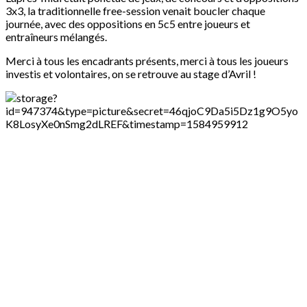
3x3, la traditionnelle free-session venait boucler chaque
journée, avec des oppositions en 5c5 entre joueurs et
entraîneurs mélangés.
Merci à tous les encadrants présents, merci à tous les joueurs
investis et volontaires, on se retrouve au stage d’Avril !