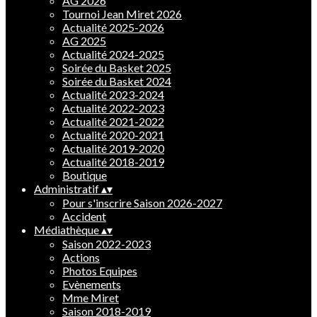
AG 2026
Tournoi Jean Miret 2026
Actualité 2025-2026
AG 2025
Actualité 2024-2025
Soirée du Basket 2025
Soirée du Basket 2024
Actualité 2023-2024
Actualité 2022-2023
Actualité 2021-2022
Actualité 2020-2021
Actualité 2019-2020
Actualité 2018-2019
Boutique
Administratif
▴
▾
Pour s'inscrire Saison 2026-2027
Accident
Médiathèque
▴
▾
Saison 2022-2023
Actions
Photos Equipes
Evènements
Mme Miret
Saison 2018-2019