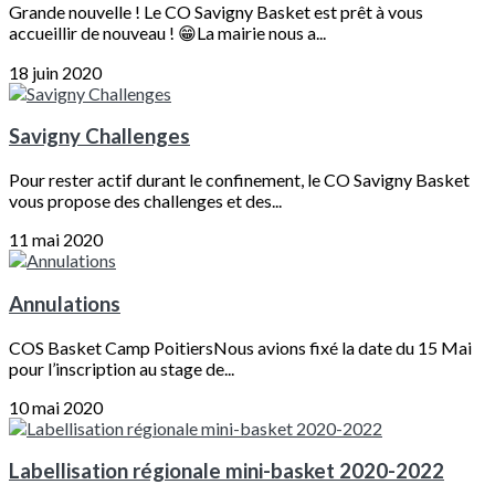
Grande nouvelle ! Le CO Savigny Basket est prêt à vous
accueillir de nouveau ! 😁La mairie nous a...
18 juin 2020
Savigny Challenges
Pour rester actif durant le confinement, le CO Savigny Basket
vous propose des challenges et des...
11 mai 2020
Annulations
COS Basket Camp PoitiersNous avions fixé la date du 15 Mai
pour l’inscription au stage de...
10 mai 2020
Labellisation régionale mini-basket 2020-2022