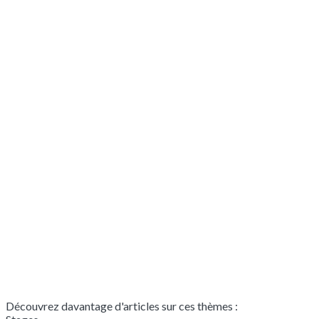
Découvrez davantage d'articles sur ces thèmes :