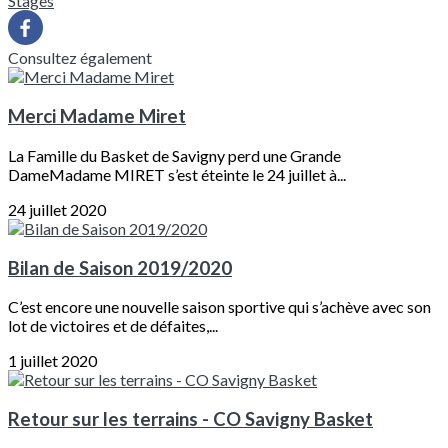
Stages
Consultez également
Merci Madame Miret
La Famille du Basket de Savigny perd une Grande
DameMadame MIRET s’est éteinte le 24 juillet à...
24 juillet 2020
Bilan de Saison 2019/2020
C’est encore une nouvelle saison sportive qui s’achève avec son
lot de victoires et de défaites,...
1 juillet 2020
Retour sur les terrains - CO Savigny Basket