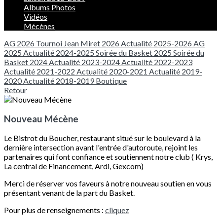
Albums Photos
Vidéos
Mécènes
AG 2026
Tournoi Jean Miret 2026
Actualité 2025-2026
AG
2025
Actualité 2024-2025
Soirée du Basket 2025
Soirée du
Basket 2024
Actualité 2023-2024
Actualité 2022-2023
Actualité 2021-2022
Actualité 2020-2021
Actualité 2019-
2020
Actualité 2018-2019
Boutique
Retour
Nouveau Mécène
Le Bistrot du Boucher, restaurant situé sur le boulevard à la
dernière intersection avant l'entrée d'autoroute, rejoint les
partenaires qui font confiance et soutiennent notre club ( Krys,
La central de Financement, Ardi, Gexcom)
Merci de réserver vos faveurs à notre nouveau soutien en vous
présentant venant de la part du Basket.
Pour plus de renseignements :
cliquez