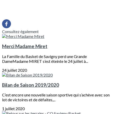
Consultez également
Merci Madame Miret
La Famille du Basket de Savigny perd une Grande
DameMadame MIRET s’est éteinte le 24 juillet à...
24 juillet 2020
Bilan de Saison 2019/2020
C’est encore une nouvelle saison sportive qui s’achève avec son
lot de victoires et de défaites,...
1 juillet 2020