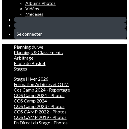
Albums Photos
Vidéos
Mécènes
Se connecter
Planning du we
Plannings & Classements
Arbitrage
Ecole de Basket
Stages
Stage Hiver 2026
Formation Arbitres et OTM
Cos Camp 2024 - Reportage
COS Camp 2024 - Photos
COS Camp 2024
COS Camp 2023 - Photos
COS CAMP 2022 - Photos
COS CAMP 2019 - Photos
En Direct du Stage - Photos