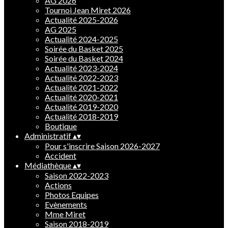
AG 2026
Tournoi Jean Miret 2026
Actualité 2025-2026
AG 2025
Actualité 2024-2025
Soirée du Basket 2025
Soirée du Basket 2024
Actualité 2023-2024
Actualité 2022-2023
Actualité 2021-2022
Actualité 2020-2021
Actualité 2019-2020
Actualité 2018-2019
Boutique
Administratif
▴
▾
Pour s'inscrire Saison 2026-2027
Accident
Médiathèque
▴
▾
Saison 2022-2023
Actions
Photos Equipes
Evènements
Mme Miret
Saison 2018-2019