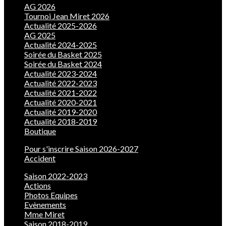
AG 2026
Tournoi Jean Miret 2026
Actualité 2025-2026
AG 2025
Actualité 2024-2025
Soirée du Basket 2025
Soirée du Basket 2024
Actualité 2023-2024
Actualité 2022-2023
Actualité 2021-2022
Actualité 2020-2021
Actualité 2019-2020
Actualité 2018-2019
Boutique
Pour s'inscrire Saison 2026-2027
Accident
Saison 2022-2023
Actions
Photos Equipes
Evènements
Mme Miret
Saison 2018-2019