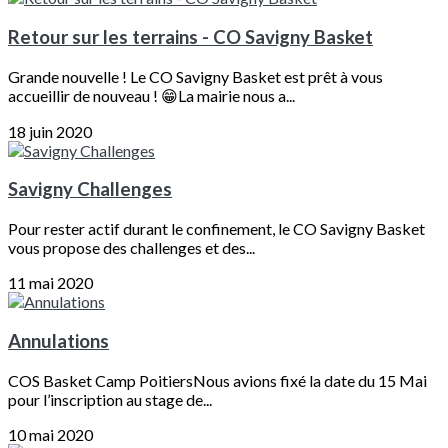
Retour sur les terrains - CO Savigny Basket
Grande nouvelle ! Le CO Savigny Basket est prêt à vous
accueillir de nouveau ! 😁La mairie nous a...
18 juin 2020
Savigny Challenges
Pour rester actif durant le confinement, le CO Savigny Basket
vous propose des challenges et des...
11 mai 2020
Annulations
COS Basket Camp PoitiersNous avions fixé la date du 15 Mai
pour l’inscription au stage de...
10 mai 2020