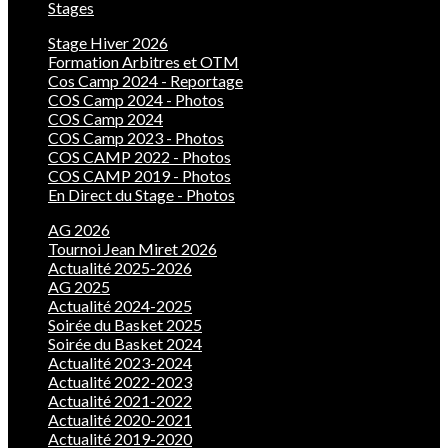
Stages
Stage Hiver 2026
Formation Arbitres et OTM
Cos Camp 2024 - Reportage
COS Camp 2024 - Photos
COS Camp 2024
COS Camp 2023 - Photos
COS CAMP 2022 - Photos
COS CAMP 2019 - Photos
En Direct du Stage - Photos
AG 2026
Tournoi Jean Miret 2026
Actualité 2025-2026
AG 2025
Actualité 2024-2025
Soirée du Basket 2025
Soirée du Basket 2024
Actualité 2023-2024
Actualité 2022-2023
Actualité 2021-2022
Actualité 2020-2021
Actualité 2019-2020