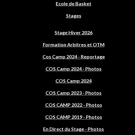
Ecole de Basket
Stages
Stage Hiver 2026
Formation Arbitres et OTM
Cos Camp 2024 - Reportage
COS Camp 2024 - Photos
COS Camp 2024
COS Camp 2023 - Photos
COS CAMP 2022 - Photos
COS CAMP 2019 - Photos
En Direct du Stage - Photos