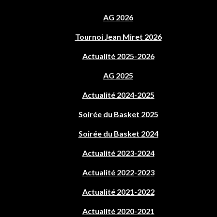
AG 2026
Tournoi Jean Miret 2026
Actualité 2025-2026
AG 2025
Actualité 2024-2025
Soirée du Basket 2025
Soirée du Basket 2024
Actualité 2023-2024
Actualité 2022-2023
Actualité 2021-2022
Actualité 2020-2021