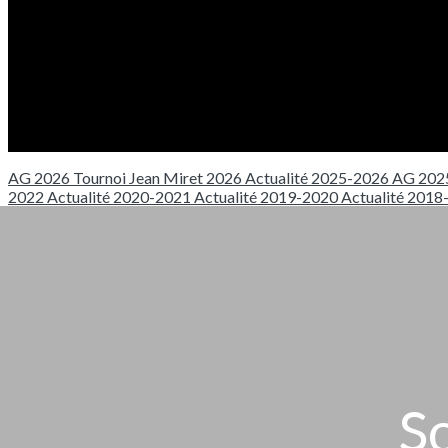
AG 2026
Tournoi Jean Miret 2026
Actualité 2025-2026
AG 202
2022
Actualité 2020-2021
Actualité 2019-2020
Actualité 201
S