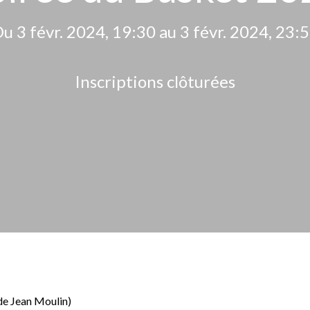
u 3 févr. 2024, 19:30 au 3 févr. 2024, 23:
Inscriptions clôturées
de Jean Moulin)