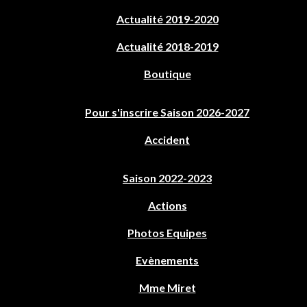
Actualité 2019-2020
Actualité 2018-2019
Boutique
Pour s'inscrire Saison 2026-2027
Accident
Saison 2022-2023
Actions
Photos Equipes
Evènements
Mme Miret