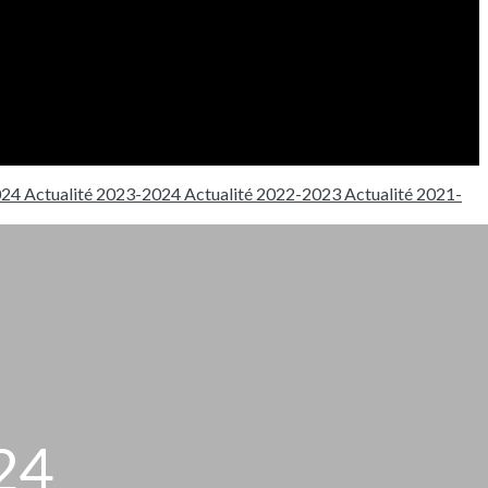
024
Actualité 2023-2024
Actualité 2022-2023
Actualité 2021-
24