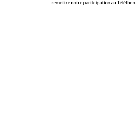
remettre notre participation au Téléthon.