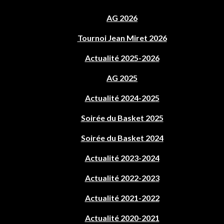
AG 2026
Tournoi Jean Miret 2026
Actualité 2025-2026
AG 2025
Actualité 2024-2025
Soirée du Basket 2025
Soirée du Basket 2024
Actualité 2023-2024
Actualité 2022-2023
Actualité 2021-2022
Actualité 2020-2021