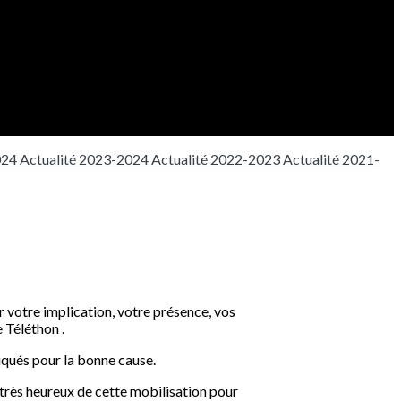
024
Actualité 2023-2024
Actualité 2022-2023
Actualité 2021-
votre implication, votre présence, vos
 Téléthon .
liqués pour la bonne cause.
 très heureux de cette mobilisation pour