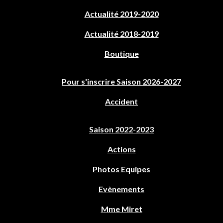
Actualité 2019-2020
Actualité 2018-2019
Boutique
Pour s'inscrire Saison 2026-2027
Accident
Saison 2022-2023
Actions
Photos Equipes
Evènements
Mme Miret