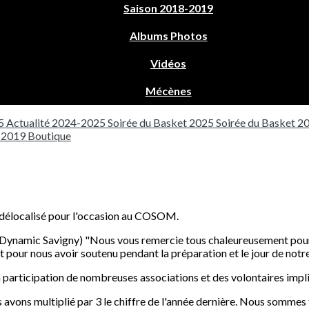
Saison 2018-2019
Albums Photos
Vidéos
Mécènes
5
Actualité 2024-2025
Soirée du Basket 2025
Soirée du Basket 2
8-2019
Boutique
 délocalisé pour l'occasion au COSOM.
(Dynamic Savigny) "Nous vous remercie tous chaleureusement pour 
t pour nous avoir soutenu pendant la préparation et le jour de notre
 la participation de nombreuses associations et des volontaires imp
us avons multiplié par 3 le chiffre de l'année dernière. Nous sommes