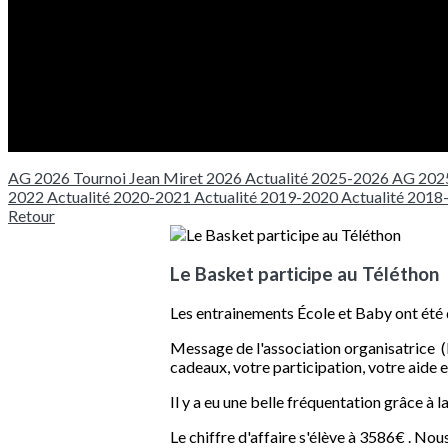
AG 2026
Tournoi Jean Miret 2026
Actualité 2025-2026
AG 202
2022
Actualité 2020-2021
Actualité 2019-2020
Actualité 201
Retour
Le Basket participe au Téléthon
Les entrainements École et Baby ont été
Message de l'association organisatrice 
cadeaux, votre participation, votre aide e
Il y a eu une belle fréquentation grâce à
Le chiffre d'affaire s'élève à 3586€ . No