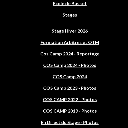
Ecole de Basket
Stages
Stage Hiver 2026
Formation Arbitres et OTM
Cos Camp 2024 - Reportage
COS Camp 2024 - Photos
COS Camp 2024
COS Camp 2023 - Photos
COS CAMP 2022 - Photos
COS CAMP 2019 - Photos
En Direct du Stage - Photos