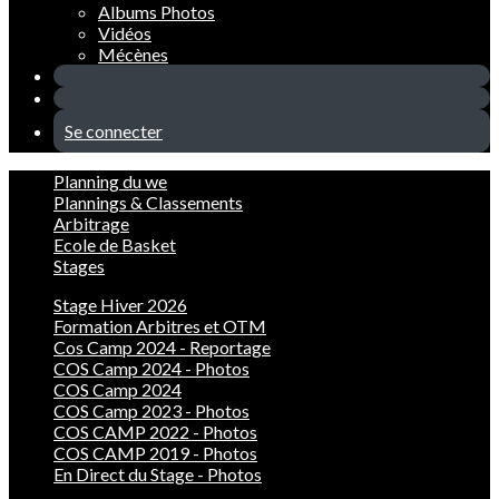
Albums Photos
Vidéos
Mécènes
Se connecter
Planning du we
Plannings & Classements
Arbitrage
Ecole de Basket
Stages
Stage Hiver 2026
Formation Arbitres et OTM
Cos Camp 2024 - Reportage
COS Camp 2024 - Photos
COS Camp 2024
COS Camp 2023 - Photos
COS CAMP 2022 - Photos
COS CAMP 2019 - Photos
En Direct du Stage - Photos