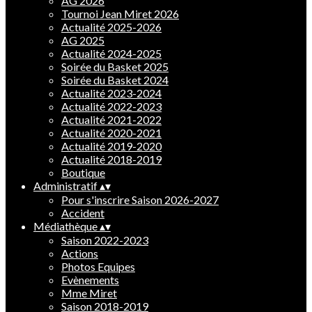
AG 2026
Tournoi Jean Miret 2026
Actualité 2025-2026
AG 2025
Actualité 2024-2025
Soirée du Basket 2025
Soirée du Basket 2024
Actualité 2023-2024
Actualité 2022-2023
Actualité 2021-2022
Actualité 2020-2021
Actualité 2019-2020
Actualité 2018-2019
Boutique
Administratif
▴
▾
Pour s'inscrire Saison 2026-2027
Accident
Médiathèque
▴
▾
Saison 2022-2023
Actions
Photos Equipes
Evènements
Mme Miret
Saison 2018-2019