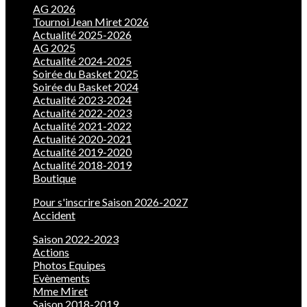
AG 2026
Tournoi Jean Miret 2026
Actualité 2025-2026
AG 2025
Actualité 2024-2025
Soirée du Basket 2025
Soirée du Basket 2024
Actualité 2023-2024
Actualité 2022-2023
Actualité 2021-2022
Actualité 2020-2021
Actualité 2019-2020
Actualité 2018-2019
Boutique
Pour s'inscrire Saison 2026-2027
Accident
Saison 2022-2023
Actions
Photos Equipes
Evènements
Mme Miret
Saison 2018-2019