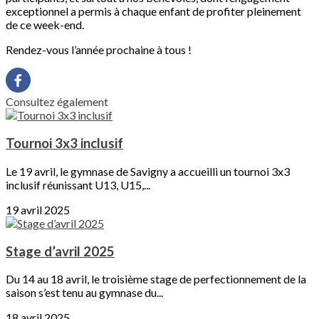
exceptionnel a permis à chaque enfant de profiter pleinement
de ce week-end.
Rendez-vous l’année prochaine à tous !
Consultez également
Tournoi 3x3 inclusif
Le 19 avril, le gymnase de Savigny a accueilli un tournoi 3x3
inclusif réunissant U13, U15,...
19 avril 2025
Stage d’avril 2025
Du 14 au 18 avril, le troisième stage de perfectionnement de la
saison s’est tenu au gymnase du...
18 avril 2025