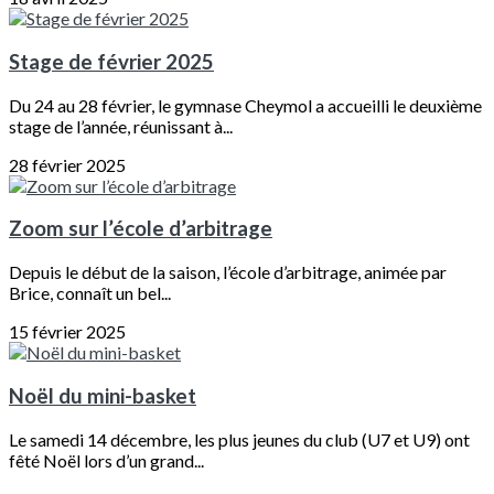
Stage de février 2025
Du 24 au 28 février, le gymnase Cheymol a accueilli le deuxième
stage de l’année, réunissant à...
28 février 2025
Zoom sur l’école d’arbitrage
Depuis le début de la saison, l’école d’arbitrage, animée par
Brice, connaît un bel...
15 février 2025
Noël du mini-basket
Le samedi 14 décembre, les plus jeunes du club (U7 et U9) ont
fêté Noël lors d’un grand...