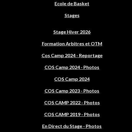
Ecole de Basket
Stages
Stage Hiver 2026
Formation Arbitres et OTM
Cos Camp 2024 - Reportage
COS Camp 2024 - Photos
COS Camp 2024
COS Camp 2023 - Photos
COS CAMP 2022 - Photos
COS CAMP 2019 - Photos
En Direct du Stage - Photos