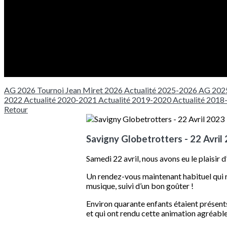
AG 2026
Tournoi Jean Miret 2026
Actualité 2025-2026
AG 202
2022
Actualité 2020-2021
Actualité 2019-2020
Actualité 201
Retour
Savigny Globetrotters - 22 Avril
Samedi 22 avril, nous avons eu le plaisir
Un rendez-vous maintenant habituel qui ra
musique, suivi d’un bon goûter !
Environ quarante enfants étaient présent
et qui ont rendu cette animation agréable