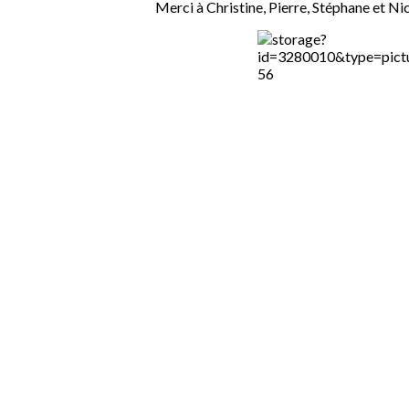
Merci à Christine, Pierre, Stéphane et Ni