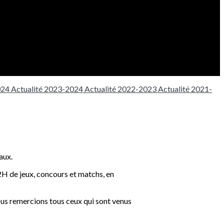
024
Actualité 2023-2024
Actualité 2022-2023
Actualité 2021-
aux.
 2H de jeux, concours et matchs, en
ous remercions tous ceux qui sont venus