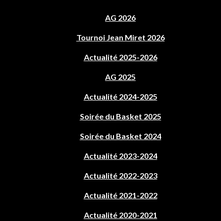
AG 2026
Tournoi Jean Miret 2026
Actualité 2025-2026
AG 2025
Actualité 2024-2025
Soirée du Basket 2025
Soirée du Basket 2024
Actualité 2023-2024
Actualité 2022-2023
Actualité 2021-2022
Actualité 2020-2021