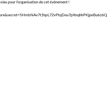
colas pour l’organisation de cet événement !