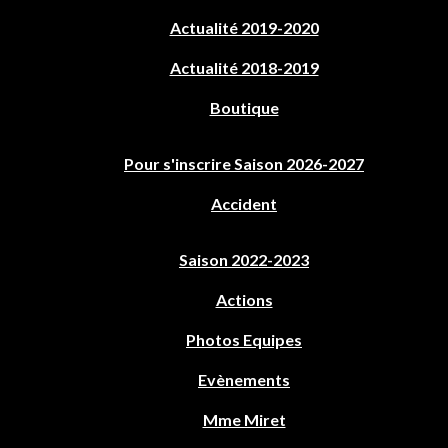
Actualité 2019-2020
Actualité 2018-2019
Boutique
Pour s'inscrire Saison 2026-2027
Accident
Saison 2022-2023
Actions
Photos Equipes
Evènements
Mme Miret